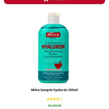
Milva šampón hyalurón 200ml
SKLADOM