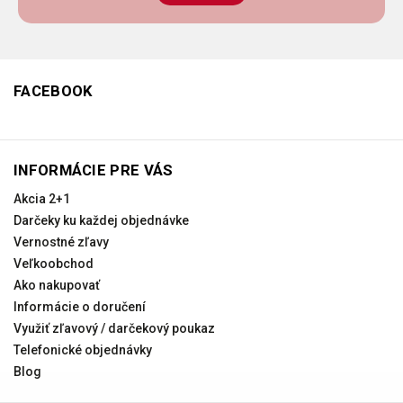
FACEBOOK
INFORMÁCIE PRE VÁS
Akcia 2+1
Darčeky ku každej objednávke
Vernostné zľavy
Veľkoobchod
Ako nakupovať
Informácie o doručení
Využiť zľavový / darčekový poukaz
Telefonické objednávky
Blog