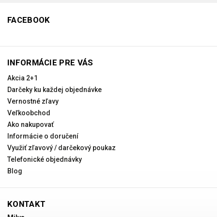
FACEBOOK
INFORMÁCIE PRE VÁS
Akcia 2+1
Darčeky ku každej objednávke
Vernostné zľavy
Veľkoobchod
Ako nakupovať
Informácie o doručení
Využiť zľavový / darčekový poukaz
Telefonické objednávky
Blog
KONTAKT