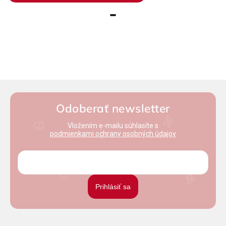
Odoberať newsletter
Vložením e-mailu súhlasíte s
podmienkami ochrany osobných údajov
Prihlásiť sa