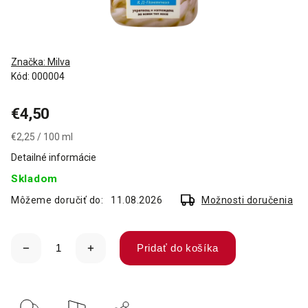
Značka:
Milva
Kód:
000004
€4,50
€2,25 / 100 ml
Detailné informácie
Skladom
Môžeme doručiť do:
11.08.2026
Možnosti doručenia
Pridať do košíka