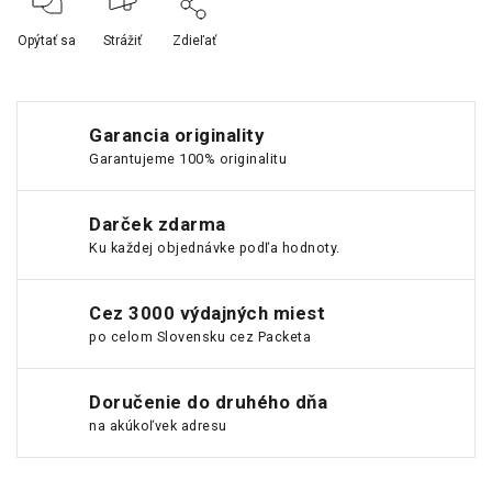
Opýtať sa
Strážiť
Zdieľať
Garancia originality
Garantujeme 100% originalitu
Darček zdarma
Ku každej objednávke podľa hodnoty.
Cez 3000 výdajných miest
po celom Slovensku cez Packeta
Doručenie do druhého dňa
na akúkoľvek adresu