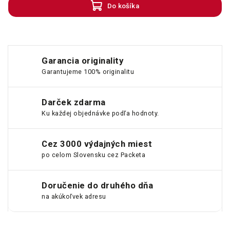
Do košíka
Garancia originality
Garantujeme 100% originalitu
Darček zdarma
Ku každej objednávke podľa hodnoty.
Cez 3000 výdajných miest
po celom Slovensku cez Packeta
Doručenie do druhého dňa
na akúkoľvek adresu