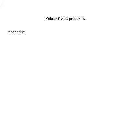
Zobraziť viac produktov
Abecedne