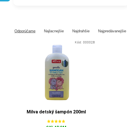
Odporúčame
Najlacnejšie
Najdrahšie
Najpredávanejšie
Kód:
000028
Milva detský šampón 200ml