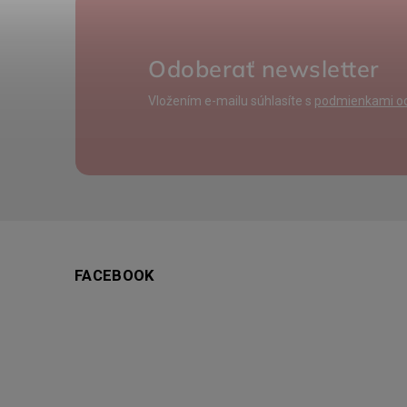
Odoberať newsletter
Vložením e-mailu súhlasíte s
podmienkami oc
FACEBOOK