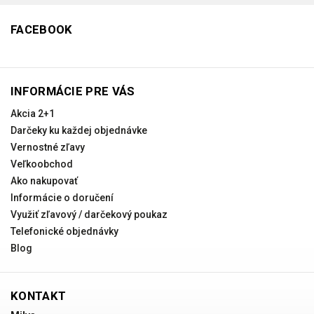
FACEBOOK
INFORMÁCIE PRE VÁS
Akcia 2+1
Darčeky ku každej objednávke
Vernostné zľavy
Veľkoobchod
Ako nakupovať
Informácie o doručení
Využiť zľavový / darčekový poukaz
Telefonické objednávky
Blog
KONTAKT