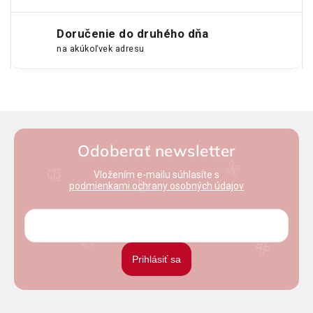
Doručenie do druhého dňa
na akúkoľvek adresu
Odoberať newsletter
Vložením e-mailu súhlasíte s
podmienkami ochrany osobných údajov
Prihlásiť sa