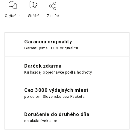
Opýtať sa
Strážiť
Zdieľať
Garancia originality
Garantujeme 100% originalitu
Darček zdarma
Ku každej objednávke podľa hodnoty.
Cez 3000 výdajných miest
po celom Slovensku cez Packeta
Doručenie do druhého dňa
na akúkoľvek adresu