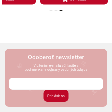
Odoberať newsletter
Vložením e-mailu súhlasíte s
podmienkami ochrany osobných údajov
Prihlásiť sa