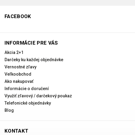
FACEBOOK
INFORMÁCIE PRE VÁS
Akcia 2+1
Darčeky ku každej objednávke
Vernostné zľavy
Veľkoobchod
Ako nakupovať
Informácie o doručení
Využiť zľavový / darčekový poukaz
Telefonické objednávky
Blog
KONTAKT