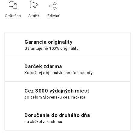
Opýtať sa
Strážiť
Zdieľať
Garancia originality
Garantujeme 100% originalitu
Darček zdarma
Ku každej objednávke podľa hodnoty.
Cez 3000 výdajných miest
po celom Slovensku cez Packeta
Doručenie do druhého dňa
na akúkoľvek adresu