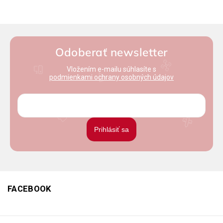
Odoberať newsletter
Vložením e-mailu súhlasíte s
podmienkami ochrany osobných údajov
Prihlásiť sa
FACEBOOK