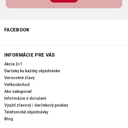
FACEBOOK
INFORMÁCIE PRE VÁS
Akcia 2+1
Darčeky ku každej objednávke
Vernostné zľavy
Veľkoobchod
Ako nakupovať
Informácie o doručení
Využiť zľavový / darčekový poukaz
Telefonické objednávky
Blog