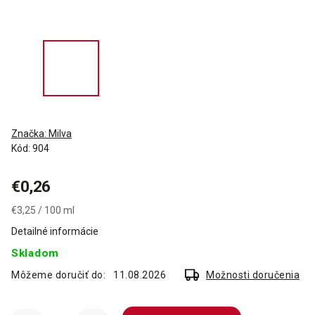
Značka:
Milva
Kód:
904
€0,26
€3,25 / 100 ml
Detailné informácie
Skladom
Môžeme doručiť do:
11.08.2026
Možnosti doručenia