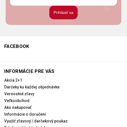
Prihlásiť sa
FACEBOOK
INFORMÁCIE PRE VÁS
Akcia 2+1
Darčeky ku každej objednávke
Vernostné zľavy
Veľkoobchod
Ako nakupovať
Informácie o doručení
Využiť zľavový / darčekový poukaz