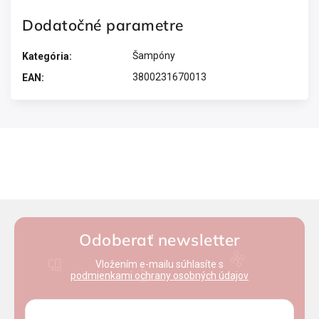
Dodatočné parametre
Šampóny
Kategória
:
3800231670013
EAN
:
Odoberať newsletter
Vložením e-mailu súhlasíte s
podmienkami ochrany osobných údajov