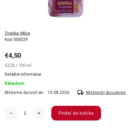
Značka:
Milva
Kód:
000029
€4,50
€2,25 / 100 ml
Detailné informácie
Skladom
Môžeme doručiť do:
10.08.2026
Možnosti doručenia
Pridať do košíka