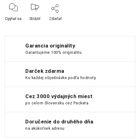
Opýtať sa
Strážiť
Zdieľať
Garancia originality
Garantujeme 100% originalitu
Darček zdarma
Ku každej objednávke podľa hodnoty.
Cez 3000 výdajných miest
po celom Slovensku cez Packeta
Doručenie do druhého dňa
na akúkoľvek adresu