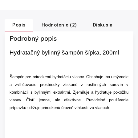
Popis
Hodnotenie (2)
Diskusia
Podrobný popis
Hydratačný bylinný šampón šípka, 200ml
Šampón pre prirodzenú hydratáciu vlasov. Obsahuje iba umývacie
a zvlhčovacie prostriedky získané z rastlinných surovín v
kombinácii s bylinnými extraktmi. Zjemňuje a hydratuje pokožku
vlasov. Čistí jemne, ale efektívne. Pravidelné používanie
prípravku udržuje prirodzenú úroveň vlhkosti vo vlasoch.