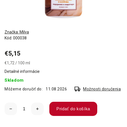
Značka:
Milva
Kód:
000038
€5,15
€1,72 / 100 ml
Detailné informácie
Skladom
Môžeme doručiť do:
11.08.2026
Možnosti doručenia
Pridať do košíka