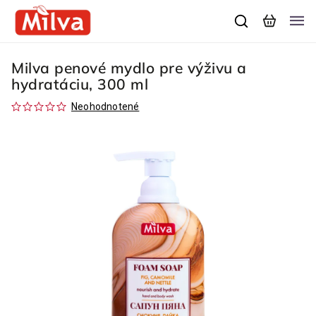
Milva penové mydlo pre výživu a
hydratáciu, 300 ml
Neohodnotené