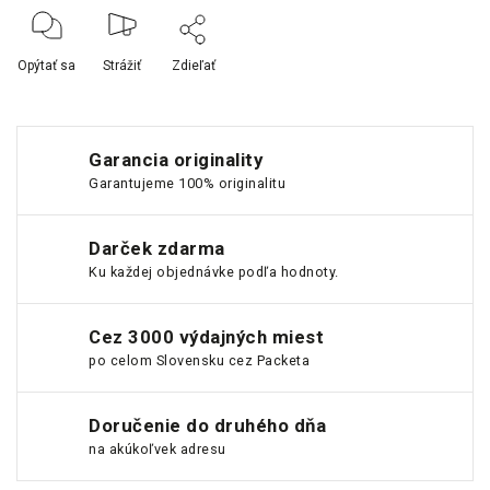
Opýtať sa
Strážiť
Zdieľať
Garancia originality
Garantujeme 100% originalitu
Darček zdarma
Ku každej objednávke podľa hodnoty.
Cez 3000 výdajných miest
po celom Slovensku cez Packeta
Doručenie do druhého dňa
na akúkoľvek adresu