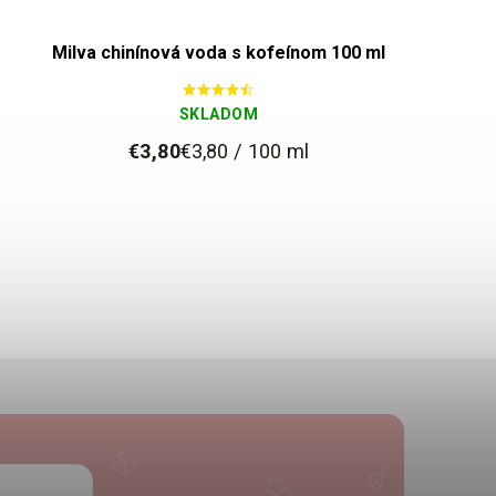
Milva chinínová voda s kofeínom 100 ml
SKLADOM
€3,80
€3,80 / 100 ml