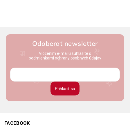
Odoberať newsletter
Vložením e-mailu súhlasíte s
podmienkami ochrany osobných údajov
Prihlásiť sa
FACEBOOK