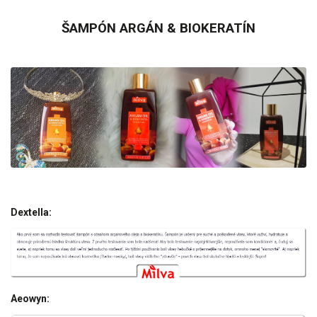
ŠAMPÓN ARGÁN & BIOKERATÍN
Dextella:
Aeowyn: