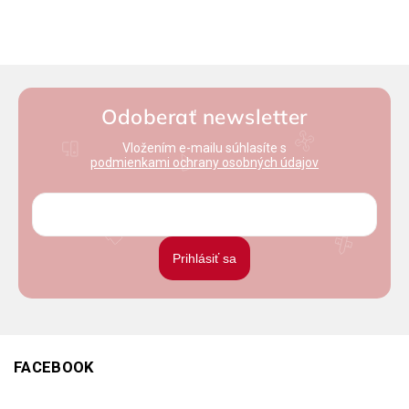
Odoberať newsletter
Vložením e-mailu súhlasíte s
podmienkami ochrany osobných údajov
Prihlásiť sa
FACEBOOK