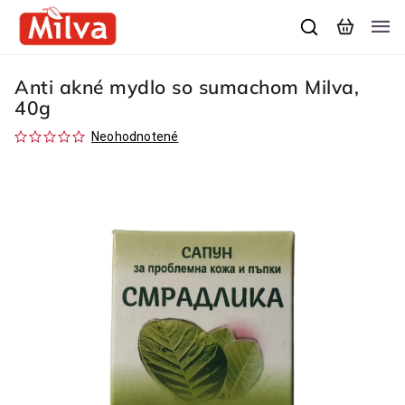
Anti akné mydlo so sumachom Milva,
40g
Neohodnotené