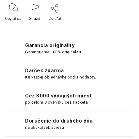
Opýtať sa
Strážiť
Zdieľať
Garancia originality
Garantujeme 100% originalitu
Darček zdarma
Ku každej objednávke podľa hodnoty.
Cez 3000 výdajných miest
po celom Slovensku cez Packeta
Doručenie do druhého dňa
na akúkoľvek adresu