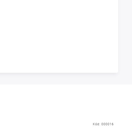
Kód:
000016