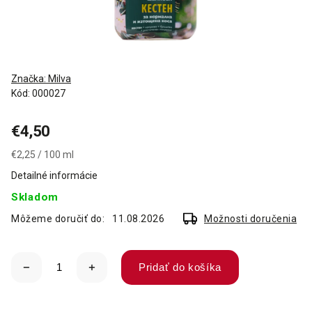
Značka:
Milva
Kód:
000027
€4,50
€2,25 / 100 ml
Detailné informácie
Skladom
Môžeme doručiť do:
11.08.2026
Možnosti doručenia
Pridať do košíka