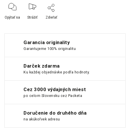
Opýtať sa
Strážiť
Zdieľať
Garancia originality
Garantujeme 100% originalitu
Darček zdarma
Ku každej objednávke podľa hodnoty.
Cez 3000 výdajných miest
po celom Slovensku cez Packeta
Doručenie do druhého dňa
na akúkoľvek adresu