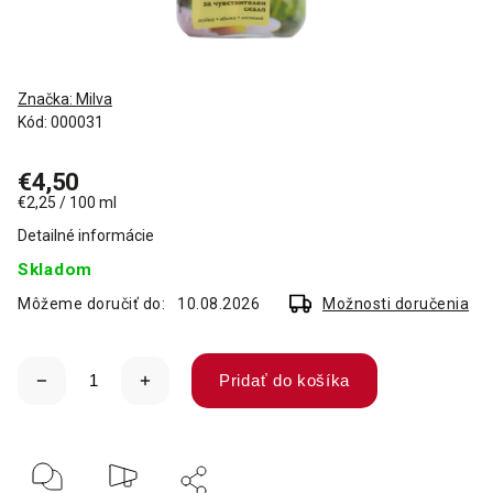
Značka:
Milva
Kód:
000031
€4,50
€2,25 / 100 ml
Detailné informácie
Skladom
Môžeme doručiť do:
10.08.2026
Možnosti doručenia
Pridať do košíka