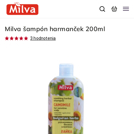
Milva šampón harmanček 200ml
3 hodnotenia