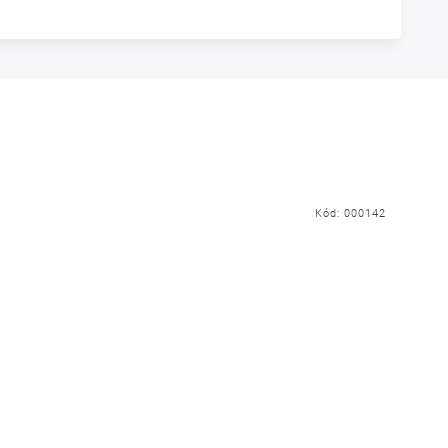
Kód:
000142