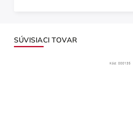
SÚVISIACI TOVAR
Kód:
000135