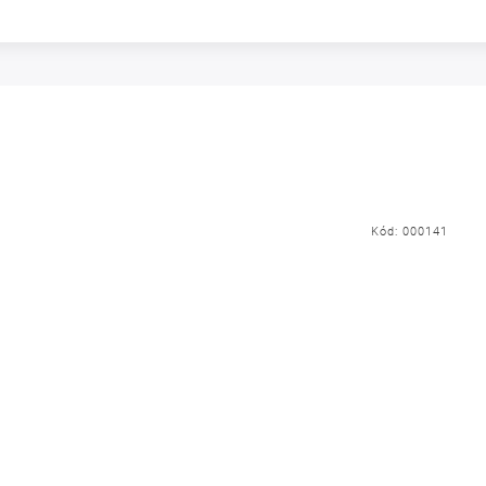
Kód:
000141