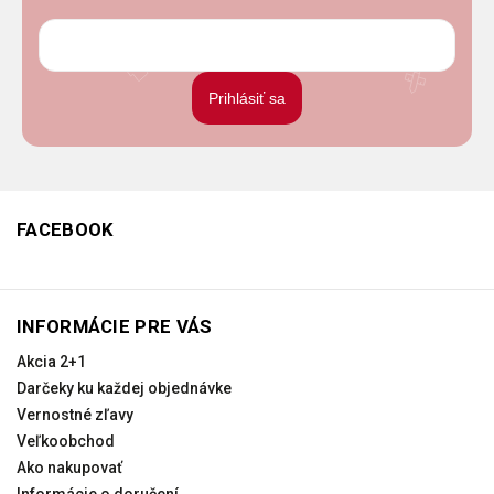
Prihlásiť sa
FACEBOOK
INFORMÁCIE PRE VÁS
Akcia 2+1
Darčeky ku každej objednávke
Vernostné zľavy
Veľkoobchod
Ako nakupovať