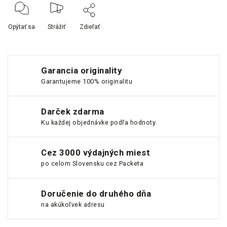
Opýtať sa
Strážiť
Zdieľať
Garancia originality
Garantujeme 100% originalitu
Darček zdarma
Ku každej objednávke podľa hodnoty.
Cez 3000 výdajných miest
po celom Slovensku cez Packeta
Doručenie do druhého dňa
na akúkoľvek adresu