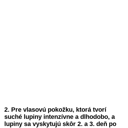
2. Pre vlasovú pokožku, ktorá tvorí
suché lupiny intenzívne a dlhodobo, a
lupiny sa vyskytujú skôr 2. a 3. deň po