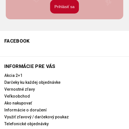
Prihlásiť sa
FACEBOOK
INFORMÁCIE PRE VÁS
Akcia 2+1
Darčeky ku každej objednávke
Vernostné zľavy
Veľkoobchod
Ako nakupovať
Informácie o doručení
Využiť zľavový / darčekový poukaz
Telefonické objednávky