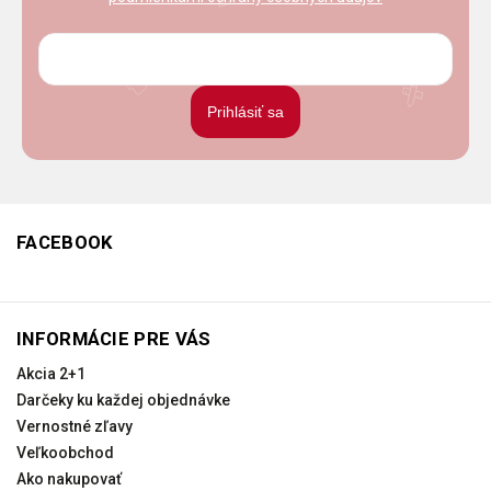
Prihlásiť sa
FACEBOOK
INFORMÁCIE PRE VÁS
Akcia 2+1
Darčeky ku každej objednávke
Vernostné zľavy
Veľkoobchod
Ako nakupovať