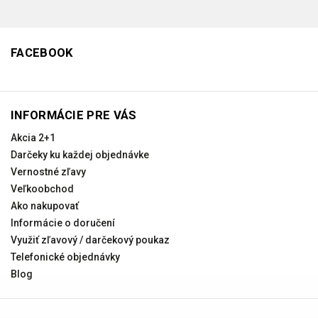
FACEBOOK
INFORMÁCIE PRE VÁS
Akcia 2+1
Darčeky ku každej objednávke
Vernostné zľavy
Veľkoobchod
Ako nakupovať
Informácie o doručení
Využiť zľavový / darčekový poukaz
Telefonické objednávky
Blog