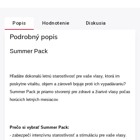
Popis
Hodnotenie
Diskusia
Podrobný popis
Summer Pack
Hľadáte dokonalú letnú starostlivosť pre vaše vlasy, ktorá im
poskytne vitalitu, objem a zároveň bojuje proti ich vypadávaniu?
Summer Pack je priamo stvorený pre zdravé a žiarivé vlasy počas
horúcich letných mesiacov.
Prečo si vybrať Summer Pack:
- zabezpečí intenzívnu starostlivosť a stimuláciu pre vaše vlasy.