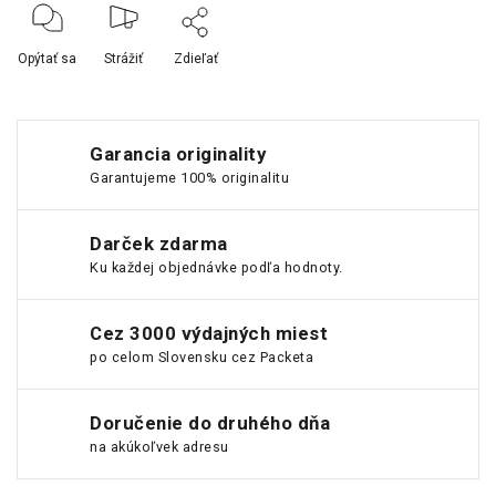
Opýtať sa
Strážiť
Zdieľať
Garancia originality
Garantujeme 100% originalitu
Darček zdarma
Ku každej objednávke podľa hodnoty.
Cez 3000 výdajných miest
po celom Slovensku cez Packeta
Doručenie do druhého dňa
na akúkoľvek adresu